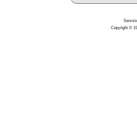
Servizi
Copyright © 1